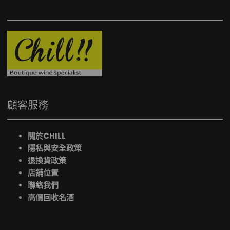
顧客服務
關於CHILL
隱私與安全政策
退換貨政策
店舖位置
聯絡我們
高價回收名酒