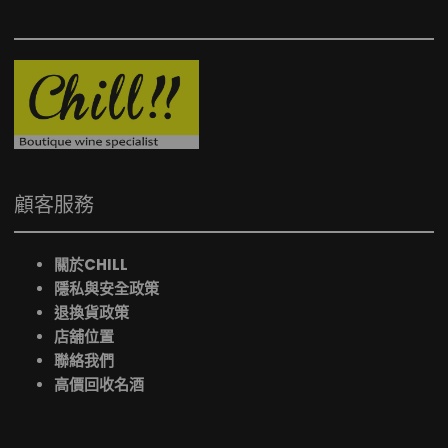
顧客服務
關於CHILL
隱私與安全政策
退換貨政策
店舖位置
聯絡我們
高價回收名酒