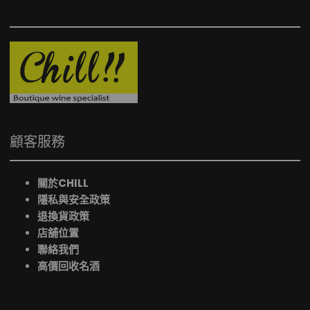
顧客服務
關於CHILL
隱私與安全政策
退換貨政策
店舖位置
聯絡我們
高價回收名酒