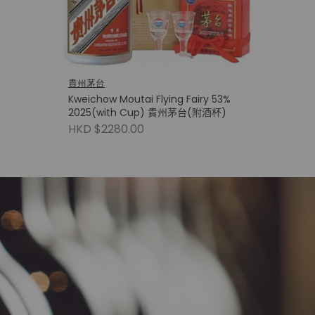
貴州茅台
Kweichow Moutai Flying Fairy 53%
2025(with Cup) 貴州茅台(附酒杯)
HKD $2280.00