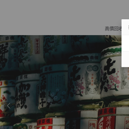
高價回收名