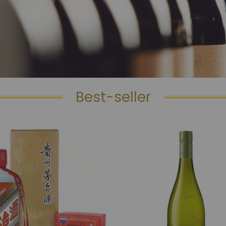
Best-seller