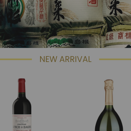
NEW ARRIVAL