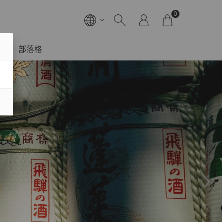
0
部落格