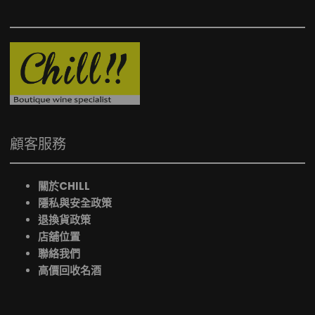
顧客服務
關於CHILL
隱私與安全政策
退換貨政策
店舖位置
聯絡我們
高價回收名酒