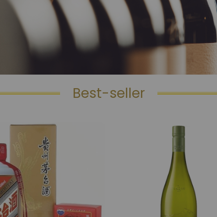
Best-seller