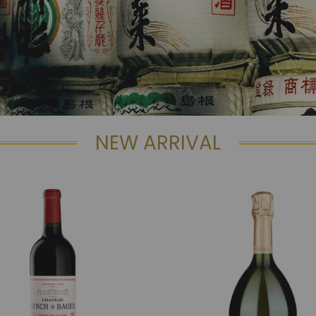
NEW ARRIVAL