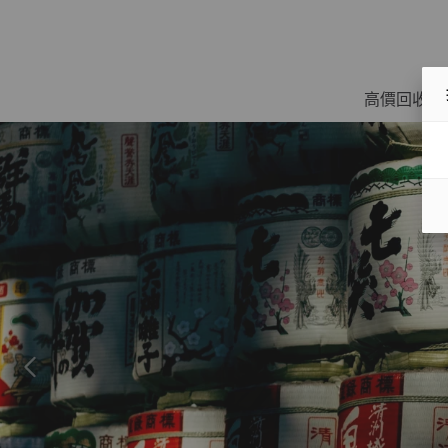
高價回收名