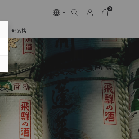
0
部落格