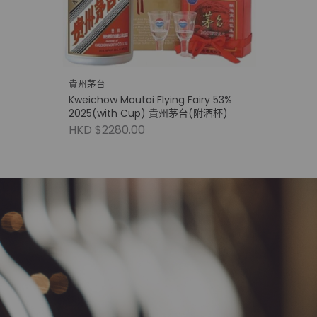
貴州茅台
Kweichow Moutai Flying Fairy 53%
2025(with Cup) 貴州茅台(附酒杯)
HKD $2280.00