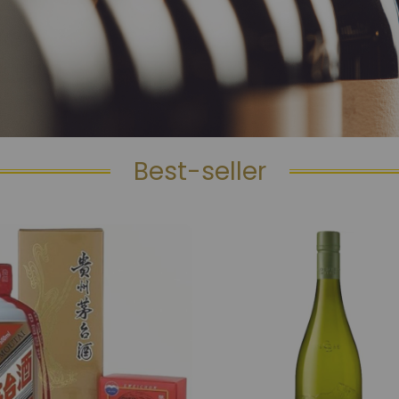
Best-seller