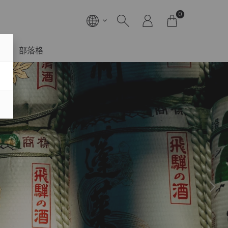
0
部落格