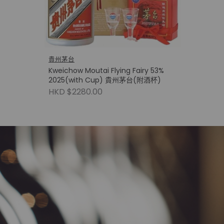
貴州茅台
Kweichow Moutai Flying Fairy 53%
2025(with Cup) 貴州茅台(附酒杯)
HKD $2280.00