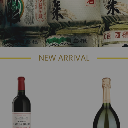
NEW ARRIVAL