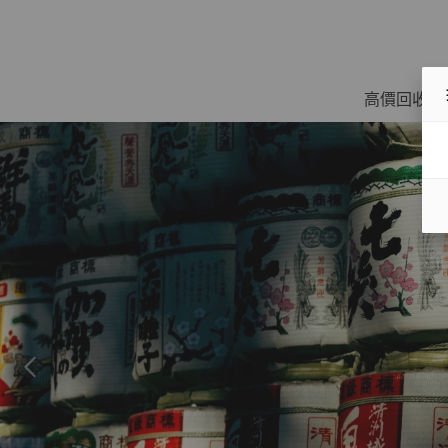
高價回收名